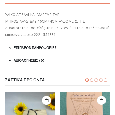
ΥΛΙΚΟ ΑΤΣΑΛΙ ΚΑΙ ΜΑΡΓΑΡΙΤΑΡΙ
ΜΗΚΟΣ ΑΛΥΣΙΔΑΣ 16CM+4CM ΑΥΞΟΜΕΙΩΤΗΣ
Δυνατότητα αποστολής με BOX NOW έπειτα από τηλεφωνική
επικοινωνία στο 2221 551331.
ΕΠΙΠΛΈΟΝ ΠΛΗΡΟΦΟΡΊΕΣ
ΑΞΙΟΛΟΓΉΣΕΙΣ (0)
ΣΧΕΤΙΚΆ ΠΡΟΪΌΝΤΑ