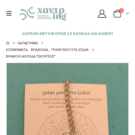
0
ΔΩΡΕΑΝ ΜΕΤΑΦΟΡΙΚΑ ΣΕ ΧΑΛΚΙΔΑ ΚΑΙ ΑΛΙΒΕΡΙ
ΚΑΤΆΣΤΗΜΑ
ΚΟΣΜΉΜΑΤΑ
,
ΒΡΑΧΙΌΛΙΑ
,
ΓΡΆΨΕ ΜΟΥ ΣΤΑ ΖΏΔΙΑ
ΒΡΑΧΙΟΛΙ ΑΛΥΣΙΔΑ “ΣΚΟΡΠΙΟΣ”