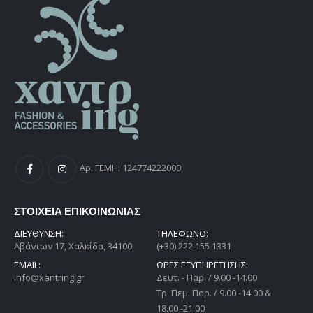
Αρ. ΓΕΜΗ: 124774222000
ΣΤΟΙΧΕΙΑ ΕΠΙΚΟΙΝΩΝΙΑΣ
ΔΙΕΎΘΥΝΣΗ:
ΤΗΛΕΦΩΝΟ:
Αβάντων 17, Χαλκίδα, 34100
(+30) 222 155 1331
EMAIL:
ΩΡΕΣ ΕΞΥΠΗΡΕΤΗΣΗΣ:
info@xantring.gr
Δευτ. - Παρ. / 9.00 -14.00
Tρ. Πεμ. Παρ. / 9.00 -14.00 &
18.00 -21.00