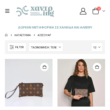
0
ΔΩΡΕΑΝ ΜΕΤΑΦΟΡΙΚΑ ΣΕ ΧΑΛΚΙΔΑ ΚΑΙ ΑΛΙΒΕΡΙ
ΚΑΤΆΣΤΗΜΑ
ΑΞΕΣΟΥΆΡ
FILTER