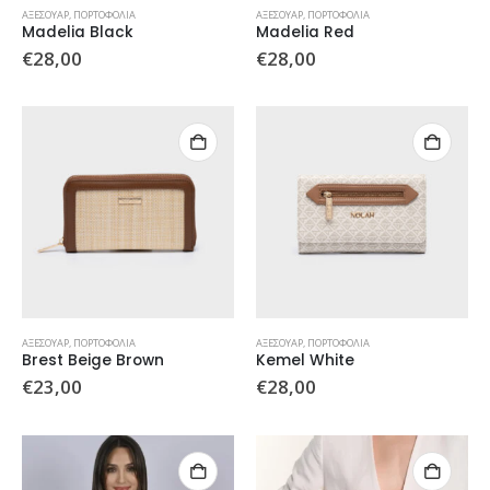
ΑΞΕΣΟΥΆΡ
,
ΠΟΡΤΟΦΌΛΙΑ
ΑΞΕΣΟΥΆΡ
,
ΠΟΡΤΟΦΌΛΙΑ
Madelia Black
Madelia Red
€
28,00
€
28,00
ΑΞΕΣΟΥΆΡ
,
ΠΟΡΤΟΦΌΛΙΑ
ΑΞΕΣΟΥΆΡ
,
ΠΟΡΤΟΦΌΛΙΑ
Brest Beige Brown
Kemel White
€
23,00
€
28,00