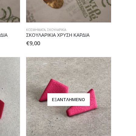
ΚΟΣΜΉΜΑΤΑ
,
ΣΚΟΥΛΑΡΊΚΙΑ
ΔΙΑ
ΣΚΟΥΛΑΡΙΚΙΑ ΧΡΥΣΗ ΚΑΡΔΙΑ
€
9,00
ΕΞΑΝΤΛΗΜΈΝΟ