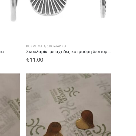
ΚΟΣΜΉΜΑΤΑ
,
ΣΚΟΥΛΑΡΊΚΙΑ
ια
Σκουλαρίκι με αχτίδες και μαύρη λεπτομέρεια
€
11,00