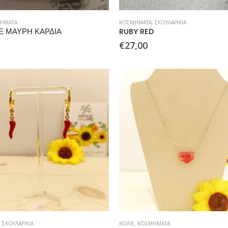
ΉΜΑΤΑ
ΚΟΣΜΉΜΑΤΑ
,
ΣΚΟΥΛΑΡΊΚΙΑ
Ε ΜΑΥΡΗ ΚΑΡΔΙΑ
RUBY RED
€
27,00
,
ΣΚΟΥΛΑΡΊΚΙΑ
ΚΟΛΙΈ
,
ΚΟΣΜΉΜΑΤΑ