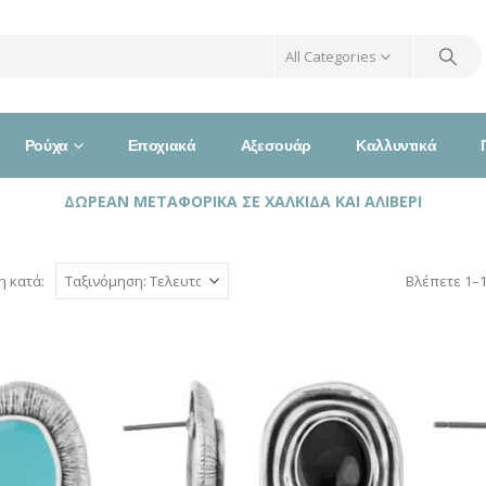
All Categories
Ρούχα
Εποχιακά
Αξεσουάρ
Καλλυντικά
ΔΩΡΕΑΝ ΜΕΤΑΦΟΡΙΚΑ ΣΕ ΧΑΛΚΙΔΑ ΚΑΙ ΑΛΙΒΕΡΙ
η κατά:
Βλέπετε 1–