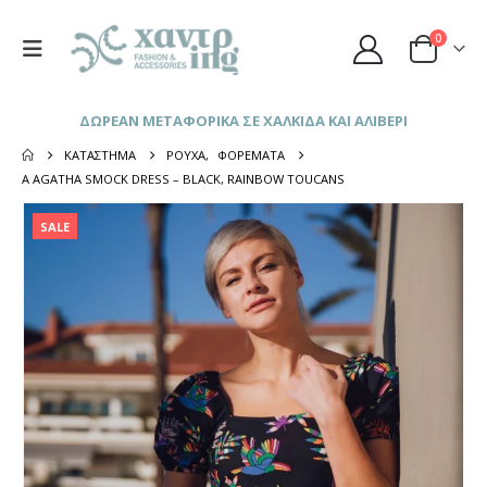
0
ΔΩΡΕΑΝ ΜΕΤΑΦΟΡΙΚΑ ΣΕ ΧΑΛΚΙΔΑ ΚΑΙ ΑΛΙΒΕΡΙ
ΚΑΤΆΣΤΗΜΑ
ΡΟΎΧΑ
,
ΦΟΡΈΜΑΤΑ
A AGATHA SMOCK DRESS – BLACK, RAINBOW TOUCANS
SALE