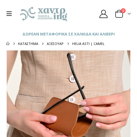
0
ΔΩΡΕΑΝ ΜΕΤΑΦΟΡΙΚΑ ΣΕ ΧΑΛΚΙΔΑ ΚΑΙ ΑΛΙΒΕΡΙ
ΚΑΤΆΣΤΗΜΑ
ΑΞΕΣΟΥΆΡ
HELIA ASTI | CAMEL