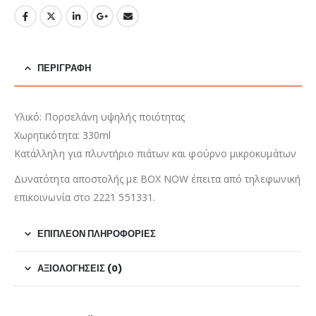
ΠΕΡΙΓΡΑΦΉ
Υλικό: Πορσελάνη υψηλής ποιότητας
Χωρητικότητα: 330ml
Κατάλληλη για πλυντήριο πιάτων και φούρνο μικροκυμάτων
Δυνατότητα αποστολής με BOX NOW έπειτα από τηλεφωνική
επικοινωνία στο 2221 551331.
ΕΠΙΠΛΈΟΝ ΠΛΗΡΟΦΟΡΊΕΣ
ΑΞΙΟΛΟΓΉΣΕΙΣ (0)