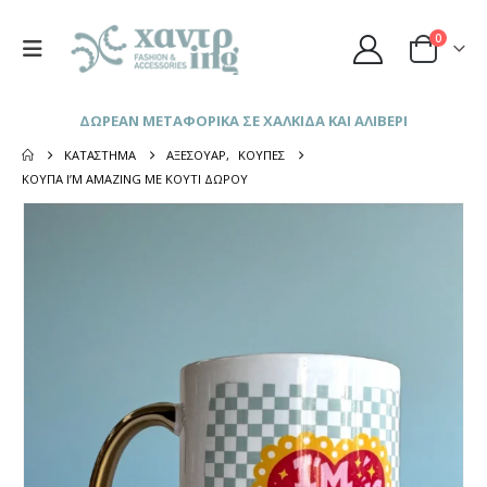
0
ΔΩΡΕΑΝ ΜΕΤΑΦΟΡΙΚΑ ΣΕ ΧΑΛΚΙΔΑ ΚΑΙ ΑΛΙΒΕΡΙ
ΚΑΤΆΣΤΗΜΑ
ΑΞΕΣΟΥΆΡ
,
ΚΟΎΠΕΣ
ΚΟΎΠΑ I’M AMAZING ΜΕ ΚΟΥΤΊ ΔΏΡΟΥ