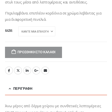
στυλ τους μέσα από λεπτομέρειες και αντιθέσεις.
Περιλαμβάνει επιπλέον κορδόνια σε χρώμα λεβάντας για
μια διαφορετική πινελιά.
SIZE
ΠΡΟΣΘΉΚΗ ΣΤΟ ΚΑΛΆΘΙ
ΠΕΡΙΓΡΑΦΉ
Άνω μέρος από δέρμα χοίρου με συνθετικές λεπτομέρειες