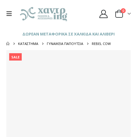
0
ΔΩΡΕΑΝ ΜΕΤΑΦΟΡΙΚΑ ΣΕ ΧΑΛΚΙΔΑ ΚΑΙ ΑΛΙΒΕΡΙ
ΚΑΤΆΣΤΗΜΑ
ΓΥΝΑΙΚΕΊΑ ΠΑΠΟΎΤΣΙΑ
REBEL COW
SALE