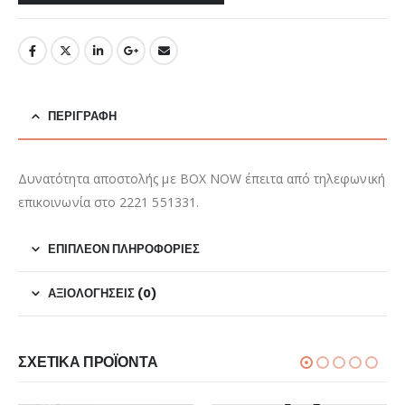
ΠΕΡΙΓΡΑΦΉ
Δυνατότητα αποστολής με BOX NOW έπειτα από τηλεφωνική
επικοινωνία στο 2221 551331.
ΕΠΙΠΛΈΟΝ ΠΛΗΡΟΦΟΡΊΕΣ
ΑΞΙΟΛΟΓΉΣΕΙΣ (0)
ΣΧΕΤΙΚΆ ΠΡΟΪΌΝΤΑ