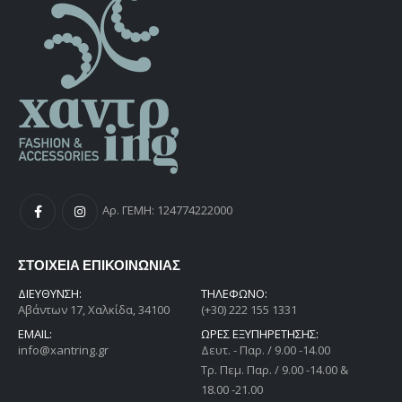
Αρ. ΓΕΜΗ: 124774222000
ΣΤΟΙΧΕΙΑ ΕΠΙΚΟΙΝΩΝΙΑΣ
ΔΙΕΎΘΥΝΣΗ:
ΤΗΛΕΦΩΝΟ:
Αβάντων 17, Χαλκίδα, 34100
(+30) 222 155 1331
EMAIL:
ΩΡΕΣ ΕΞΥΠΗΡΕΤΗΣΗΣ:
info@xantring.gr
Δευτ. - Παρ. / 9.00 -14.00
Tρ. Πεμ. Παρ. / 9.00 -14.00 &
18.00 -21.00