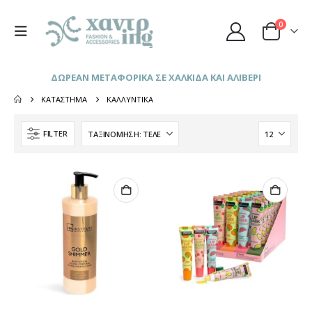
0
ΔΩΡΕΑΝ ΜΕΤΑΦΟΡΙΚΑ ΣΕ ΧΑΛΚΙΔΑ ΚΑΙ ΑΛΙΒΕΡΙ
ΚΑΤΆΣΤΗΜΑ
ΚΑΛΛΥΝΤΙΚΆ
FILTER