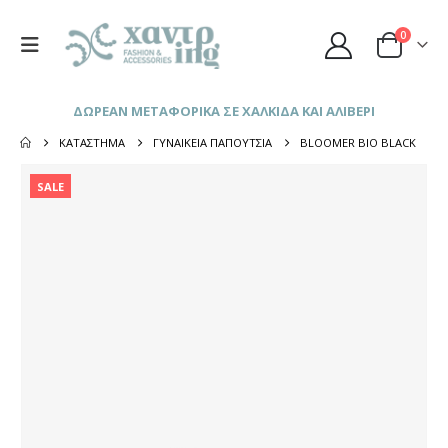
0
ΔΩΡΕΑΝ ΜΕΤΑΦΟΡΙΚΑ ΣΕ ΧΑΛΚΙΔΑ ΚΑΙ ΑΛΙΒΕΡΙ
ΚΑΤΆΣΤΗΜΑ
ΓΥΝΑΙΚΕΊΑ ΠΑΠΟΎΤΣΙΑ
BLOOMER BIO BLACK
SALE