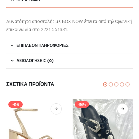
Δυνατότητα αποστολής με BOX NOW έπειτα από τηλεφωνική
επικοινωνία στο 2221 551331.
ΕΠΙΠΛΈΟΝ ΠΛΗΡΟΦΟΡΊΕΣ
ΑΞΙΟΛΟΓΉΣΕΙΣ (0)
ΣΧΕΤΙΚΆ ΠΡΟΪΌΝΤΑ
-49%
-50%