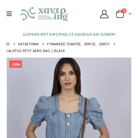
0
ΔΩΡΕΑΝ ΜΕΤΑΦΟΡΙΚΑ ΣΕ ΧΑΛΚΙΔΑ ΚΑΙ ΑΛΙΒΕΡΙ
ΚΑΤΆΣΤΗΜΑ
ΓΥΝΑΙΚΕΊΕΣ ΤΣΆΝΤΕΣ
,
ΧΕΙΡΌΣ
,
ΏΜΟΥ
CALYPSO PETIT AERIS BAG | BLACK
-20%