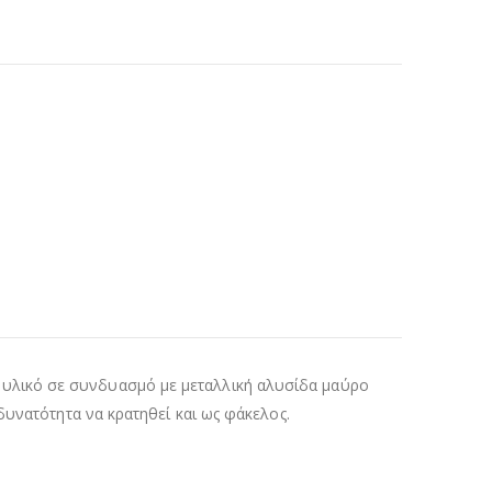
υλικό σε συνδυασμό με μεταλλική αλυσίδα μαύρο
δυνατότητα να κρατηθεί και ως φάκελος.