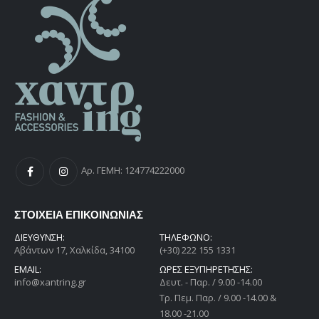
Αρ. ΓΕΜΗ: 124774222000
ΣΤΟΙΧΕΙΑ ΕΠΙΚΟΙΝΩΝΙΑΣ
ΔΙΕΎΘΥΝΣΗ:
ΤΗΛΕΦΩΝΟ:
Αβάντων 17, Χαλκίδα, 34100
(+30) 222 155 1331
EMAIL:
ΩΡΕΣ ΕΞΥΠΗΡΕΤΗΣΗΣ:
info@xantring.gr
Δευτ. - Παρ. / 9.00 -14.00
Tρ. Πεμ. Παρ. / 9.00 -14.00 &
18.00 -21.00