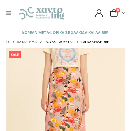
0
ΔΩΡΕΑΝ ΜΕΤΑΦΟΡΙΚΑ ΣΕ ΧΑΛΚΙΔΑ ΚΑΙ ΑΛΙΒΕΡΙ
ΚΑΤΆΣΤΗΜΑ
ΡΟΎΧΑ
,
ΦΟΎΣΤΕΣ
FALDA SEASHORE
SALE