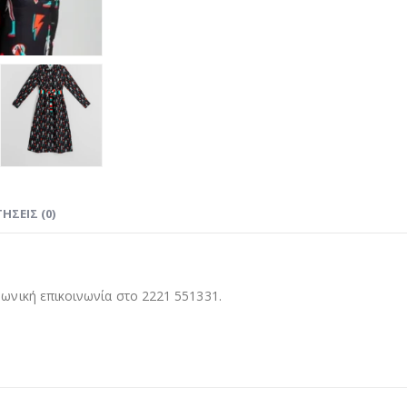
ΉΣΕΙΣ (0)
νική επικοινωνία στο 2221 551331.