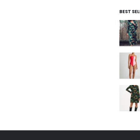
BEST SEL