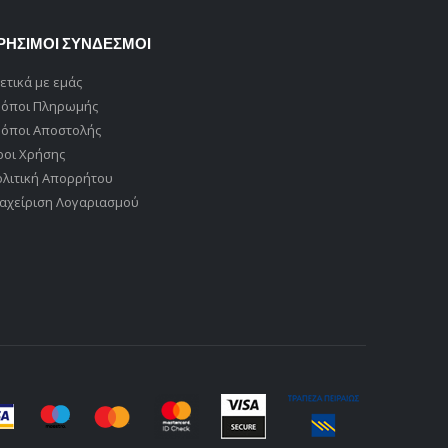
ΡΗΣΙΜΟΙ ΣΥΝΔΕΣΜΟΙ
ετικά με εμάς
ρόποι Πληρωμής
ρόποι Αποστολής
ροι Χρήσης
ολιτική Απορρήτου
αχείριση Λογαριασμού