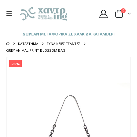
0
ΔΩΡΕΑΝ ΜΕΤΑΦΟΡΙΚΑ ΣΕ ΧΑΛΚΙΔΑ ΚΑΙ ΑΛΙΒΕΡΙ
ΚΑΤΆΣΤΗΜΑ
ΓΥΝΑΙΚΕΊΕΣ ΤΣΆΝΤΕΣ
GREY ANIMAL PRINT BLOSSOM BAG
-35%