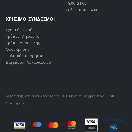
18.00 -21.00
Σαβ. / 10.00 - 14.00
ΧΡΗΣΙΜΟΙ ΣΥΝΔΕΣΜΟΙ
Σχετικά με εμάς
Τρόποι Πληρωμής
Τρόποι Αποστολής
Όροι Χρήσης
Πολιτική Απορρήτου
Διαχείριση Λογαριασμού
© Xantring Fashion & Accessories 2021. Με επιφύλαξη κάθε νόμιμου
δικαιώματος.