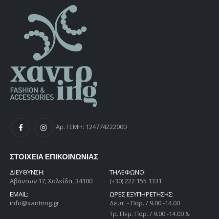
Αρ. ΓΕΜΗ: 124774222000
ΣΤΟΙΧΕΙΑ ΕΠΙΚΟΙΝΩΝΙΑΣ
ΔΙΕΎΘΥΝΣΗ:
ΤΗΛΕΦΩΝΟ:
Αβάντων 17, Χαλκίδα, 34100
(+30) 222 155 1331
EMAIL:
ΩΡΕΣ ΕΞΥΠΗΡΕΤΗΣΗΣ:
info@xantring.gr
Δευτ. - Παρ. / 9.00 -14.00
Tρ. Πεμ. Παρ. / 9.00 -14.00 &