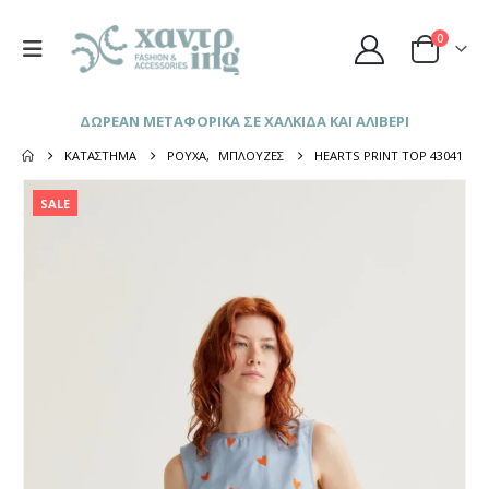
0
ΔΩΡΕΑΝ ΜΕΤΑΦΟΡΙΚΑ ΣΕ ΧΑΛΚΙΔΑ ΚΑΙ ΑΛΙΒΕΡΙ
ΚΑΤΆΣΤΗΜΑ
ΡΟΎΧΑ
,
ΜΠΛΟΎΖΕΣ
HEARTS PRINT TOP 43041
SALE