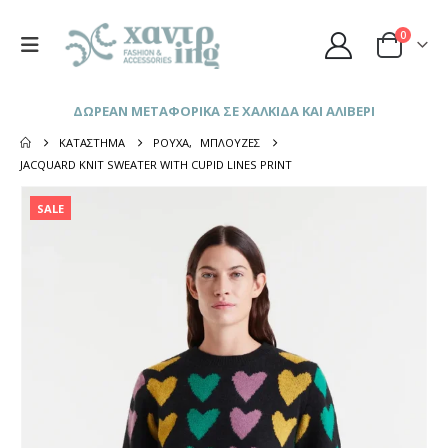
0
ΔΩΡΕΑΝ ΜΕΤΑΦΟΡΙΚΑ ΣΕ ΧΑΛΚΙΔΑ ΚΑΙ ΑΛΙΒΕΡΙ
ΚΑΤΆΣΤΗΜΑ
ΡΟΎΧΑ
,
ΜΠΛΟΎΖΕΣ
JACQUARD KNIT SWEATER WITH CUPID LINES PRINT
SALE