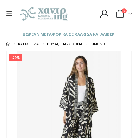
0
ΔΩΡΕΑΝ ΜΕΤΑΦΟΡΙΚΑ ΣΕ ΧΑΛΚΙΔΑ ΚΑΙ ΑΛΙΒΕΡΙ
ΚΑΤΆΣΤΗΜΑ
ΡΟΎΧΑ
,
ΠΑΝΩΦΌΡΙΑ
ΚΙΜΟΝΌ
-29%