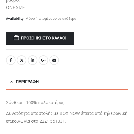
ONE SIZE
Availability:
Μόνο 1 απομένουν σε απόθεμα
ΠΡΟΣΘΉΚΗ ΣΤΟ ΚΑΛΆΘΙ
ΠΕΡΙΓΡΑΦΉ
Σύνθεση: 100% πολυεστέρας
Δυνατότητα αποστολής με BOX NOW έπειτα από τηλεφωνική
επικοινωνία στο 2221 551331.