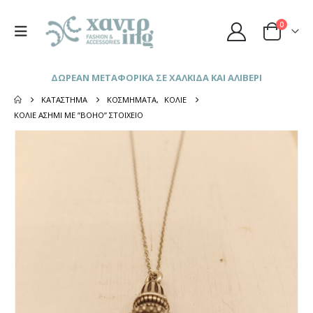
0
ΔΩΡΕΑΝ ΜΕΤΑΦΟΡΙΚΑ ΣΕ ΧΑΛΚΙΔΑ ΚΑΙ ΑΛΙΒΕΡΙ
ΚΑΤΆΣΤΗΜΑ
ΚΟΣΜΉΜΑΤΑ
,
ΚΟΛΙΈ
ΚΟΛΙΈ ΑΣΗΜΊ ΜΕ ”BOHO” ΣΤΟΙΧΕΊΟ