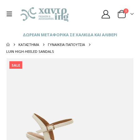
0
ΔΩΡΕΑΝ ΜΕΤΑΦΟΡΙΚΑ ΣΕ ΧΑΛΚΙΔΑ ΚΑΙ ΑΛΙΒΕΡΙ
ΚΑΤΆΣΤΗΜΑ
ΓΥΝΑΙΚΕΊΑ ΠΑΠΟΎΤΣΙΑ
LUIN HIGH-HEELED SANDALS
SALE