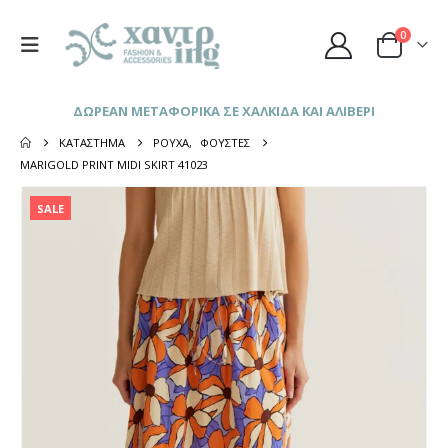
0
ΔΩΡΕΑΝ ΜΕΤΑΦΟΡΙΚΑ ΣΕ ΧΑΛΚΙΔΑ ΚΑΙ ΑΛΙΒΕΡΙ
ΚΑΤΆΣΤΗΜΑ
ΡΟΎΧΑ
,
ΦΟΎΣΤΕΣ
MARIGOLD PRINT MIDI SKIRT 41023
SALE