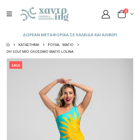
0
ΔΩΡΕΑΝ ΜΕΤΑΦΟΡΙΚΑ ΣΕ ΧΑΛΚΙΔΑ ΚΑΙ ΑΛΙΒΕΡΙ
ΚΑΤΆΣΤΗΜΑ
ΡΟΎΧΑ
,
ΜΑΓΙΌ
OH SOLE MIO ΟΛΌΣΩΜΟ ΜΑΓΙΌ LOLINA
SALE