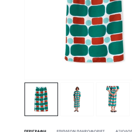
ΠΕΡΙΓΡΑΦΉ
ΕΠΙΠΛΈΟΝ ΠΛΗΡΟΦΟΡΊΕΣ
ΑΞΙΟΛΟΓ