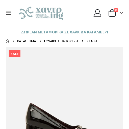
0
ΔΩΡΕΑΝ ΜΕΤΑΦΟΡΙΚΑ ΣΕ ΧΑΛΚΙΔΑ ΚΑΙ ΑΛΙΒΕΡΙ
ΚΑΤΆΣΤΗΜΑ
ΓΥΝΑΙΚΕΊΑ ΠΑΠΟΎΤΣΙΑ
PIENZA
SALE