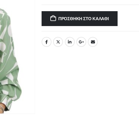
ΠΡΟΣΘΉΚΗ ΣΤΟ ΚΑΛΆΘΙ