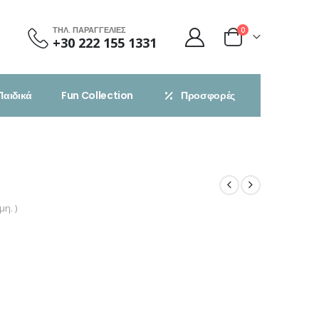
ΤΗΛ. ΠΑΡΑΓΓΕΛΙΕΣ
0
+30 222 155 1331
Παιδικά
Fun Collection
Προσφορές
η. )