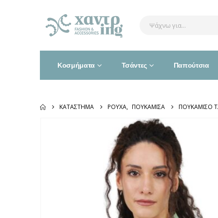
Κοσμήματα
Τσάντες
Παπούτσια
ΚΑΤΆΣΤΗΜΑ
ΡΟΎΧΑ
,
ΠΟΥΚΆΜΙΣΑ
ΠΟΥΚΑΜΙΣΟ 