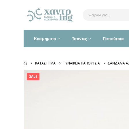
Κοσμήματα
Τσάντες
Παπούτσια
ΚΑΤΆΣΤΗΜΑ
ΓΥΝΑΙΚΕΊΑ ΠΑΠΟΎΤΣΙΑ
ΣΑΝΔΆΛΙΑ A
SALE