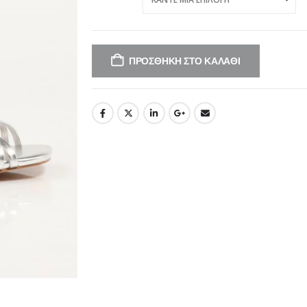
ΠΡΟΣΘΉΚΗ ΣΤΟ ΚΑΛΆΘΙ