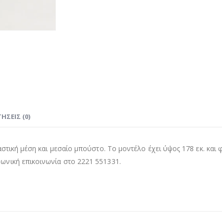
ΉΣΕΙΣ (0)
στική μέση και μεσαίο μπούστο. Το μοντέλο έχει ύψος 178 εκ. και 
νική επικοινωνία στο 2221 551331.