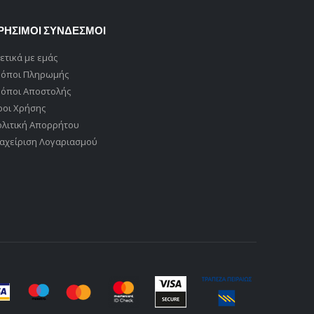
ΡΗΣΙΜΟΙ ΣΥΝΔΕΣΜΟΙ
ετικά με εμάς
ρόποι Πληρωμής
ρόποι Αποστολής
ροι Χρήσης
ολιτική Απορρήτου
αχείριση Λογαριασμού