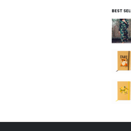
BEST SEL