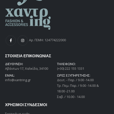
Αρ. ΓΕΜΗ: 124774222000
ΣΤΟΙΧΕΙΑ ΕΠΙΚΟΙΝΩΝΙΑΣ
ΔΙΕΎΘΥΝΣΗ:
ΤΗΛΕΦΩΝΟ:
Αβάντων 17, Χαλκίδα, 34100
(+30) 222 155 1331
EMAIL:
ΩΡΕΣ ΕΞΥΠΗΡΕΤΗΣΗΣ:
info@xantring.gr
Δευτ. - Παρ. / 9.00 -14.00
Tρ. Πεμ. Παρ. / 9.00 -14.00 &
18.00 -21.00
Σαβ. / 10.00 - 14.00
ΧΡΗΣΙΜΟΙ ΣΥΝΔΕΣΜΟΙ
Σχετικά με εμάς