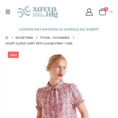
0
ΔΩΡΕΑΝ ΜΕΤΑΦΟΡΙΚΑ ΣΕ ΧΑΛΚΙΔΑ ΚΑΙ ΑΛΙΒΕΡΙ
ΚΑΤΆΣΤΗΜΑ
ΡΟΎΧΑ
,
ΠΟΥΚΆΜΙΣΑ
SHORT SLEEVE SHIRT WITH SUGAR PRINT 11000
SALE