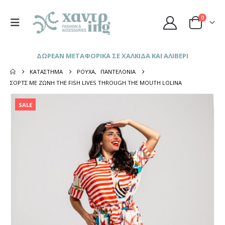
0
ΔΩΡΕΑΝ ΜΕΤΑΦΟΡΙΚΑ ΣΕ ΧΑΛΚΙΔΑ ΚΑΙ ΑΛΙΒΕΡΙ
ΚΑΤΆΣΤΗΜΑ
ΡΟΎΧΑ
,
ΠΑΝΤΕΛΌΝΙΑ
ΣΟΡΤΣ ΜΕ ΖΏΝΗ THE FISH LIVES THROUGH THE MOUTH LOLINA
SALE