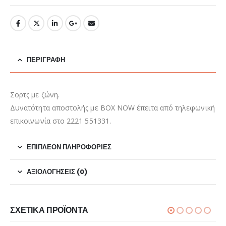
ΠΕΡΙΓΡΑΦΉ
Σορτς με ζώνη.
Δυνατότητα αποστολής με BOX NOW έπειτα από τηλεφωνική
επικοινωνία στο 2221 551331.
ΕΠΙΠΛΈΟΝ ΠΛΗΡΟΦΟΡΊΕΣ
ΑΞΙΟΛΟΓΉΣΕΙΣ (0)
ΣΧΕΤΙΚΆ ΠΡΟΪΌΝΤΑ