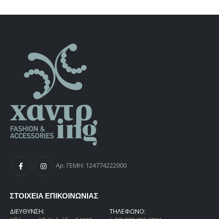
Αρ. ΓΕΜΗ: 124774222000
ΣΤΟΙΧΕΙΑ ΕΠΙΚΟΙΝΩΝΙΑΣ
ΔΙΕΎΘΥΝΣΗ:
ΤΗΛΕΦΩΝΟ: