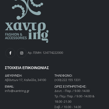
Αρ. ΓΕΜΗ: 124774222000
ΣΤΟΙΧΕΙΑ ΕΠΙΚΟΙΝΩΝΙΑΣ
ΔΙΕΎΘΥΝΣΗ:
ΤΗΛΕΦΩΝΟ:
Αβάντων 17, Χαλκίδα, 34100
(+30) 222 155 1331
EMAIL:
ΩΡΕΣ ΕΞΥΠΗΡΕΤΗΣΗΣ:
info@xantring.gr
Δευτ. - Παρ. / 9.00 -14.00
Tρ. Πεμ. Παρ. / 9.00 -14.00 &
18.00 -21.00
Σαβ. / 10.00 - 14.00