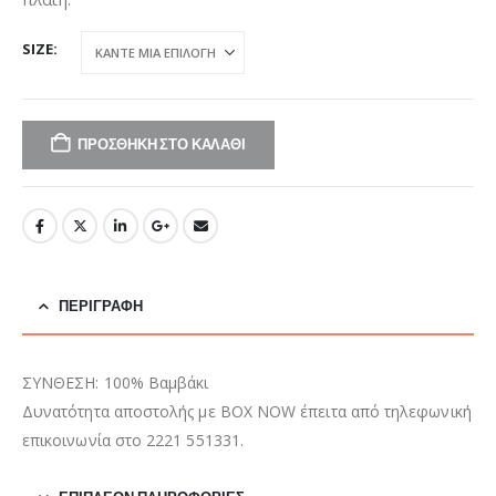
SIZE
ΠΡΟΣΘΉΚΗ ΣΤΟ ΚΑΛΆΘΙ
ΠΕΡΙΓΡΑΦΉ
ΣΥΝΘΕΣΗ: 100% Βαμβάκι
Δυνατότητα αποστολής με BOX NOW έπειτα από τηλεφωνική
επικοινωνία στο 2221 551331.