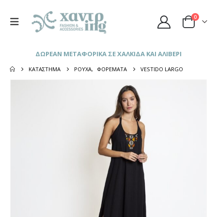
0
ΔΩΡΕΑΝ ΜΕΤΑΦΟΡΙΚΑ ΣΕ ΧΑΛΚΙΔΑ ΚΑΙ ΑΛΙΒΕΡΙ
ΚΑΤΆΣΤΗΜΑ
ΡΟΎΧΑ
,
ΦΟΡΈΜΑΤΑ
VESTIDO LARGO