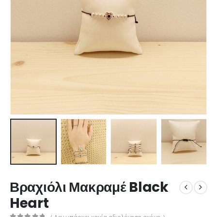
Βραχιόλι Μακραμέ Black
Heart