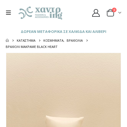
0
ΔΩΡΕΑΝ ΜΕΤΑΦΟΡΙΚΑ ΣΕ ΧΑΛΚΙΔΑ ΚΑΙ ΑΛΙΒΕΡΙ
ΚΑΤΆΣΤΗΜΑ
ΚΟΣΜΉΜΑΤΑ
,
ΒΡΑΧΙΌΛΙΑ
ΒΡΑΧΙΌΛΙ ΜΑΚΡΑΜΈ BLACK HEART