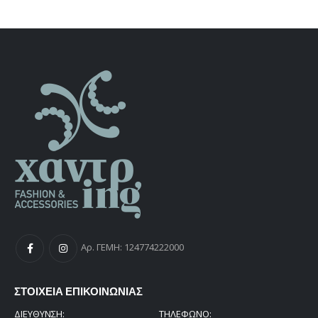
Αρ. ΓΕΜΗ: 124774222000
ΣΤΟΙΧΕΙΑ ΕΠΙΚΟΙΝΩΝΙΑΣ
ΔΙΕΎΘΥΝΣΗ:
ΤΗΛΕΦΩΝΟ: