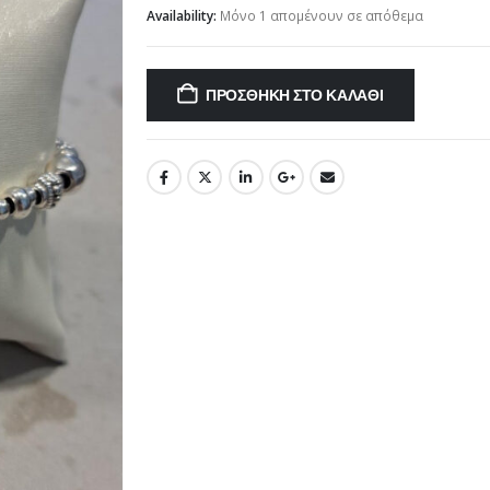
Availability:
Μόνο 1 απομένουν σε απόθεμα
ΠΡΟΣΘΉΚΗ ΣΤΟ ΚΑΛΆΘΙ