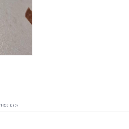
ΉΣΕΙΣ (0)