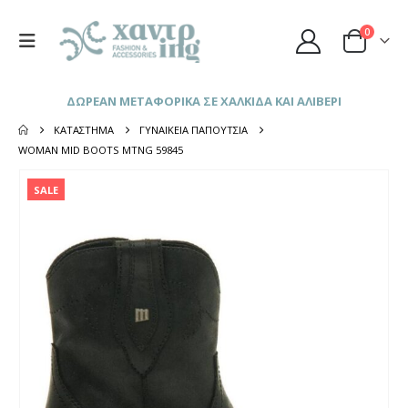
0
ΔΩΡΕΑΝ ΜΕΤΑΦΟΡΙΚΑ ΣΕ ΧΑΛΚΙΔΑ ΚΑΙ ΑΛΙΒΕΡΙ
ΚΑΤΆΣΤΗΜΑ
ΓΥΝΑΙΚΕΊΑ ΠΑΠΟΎΤΣΙΑ
WOMAN MID BOOTS MTNG 59845
SALE