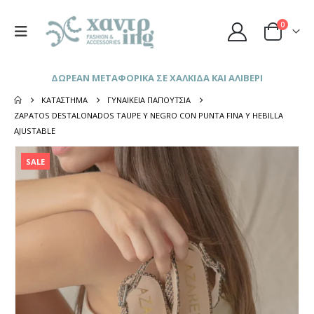
0
ΔΩΡΕΑΝ ΜΕΤΑΦΟΡΙΚΑ ΣΕ ΧΑΛΚΙΔΑ ΚΑΙ ΑΛΙΒΕΡΙ
ΚΑΤΆΣΤΗΜΑ
ΓΥΝΑΙΚΕΊΑ ΠΑΠΟΎΤΣΙΑ
ZAPATOS DESTALONADOS TAUPE Y NEGRO CON PUNTA FINA Y HEBILLA
AJUSTABLE
SALE