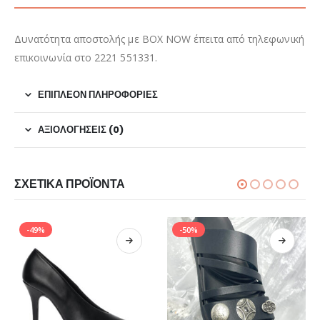
Δυνατότητα αποστολής με BOX NOW έπειτα από τηλεφωνική
επικοινωνία στο 2221 551331.
ΕΠΙΠΛΈΟΝ ΠΛΗΡΟΦΟΡΊΕΣ
ΑΞΙΟΛΟΓΉΣΕΙΣ (0)
ΣΧΕΤΙΚΆ ΠΡΟΪΌΝΤΑ
-49%
-50%