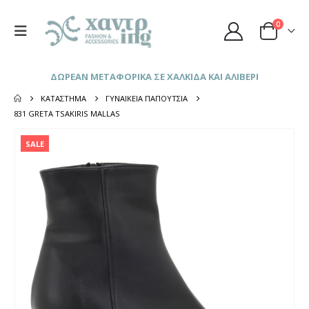
0
ΔΩΡΕΑΝ ΜΕΤΑΦΟΡΙΚΑ ΣΕ ΧΑΛΚΙΔΑ ΚΑΙ ΑΛΙΒΕΡΙ
ΚΑΤΆΣΤΗΜΑ
ΓΥΝΑΙΚΕΊΑ ΠΑΠΟΎΤΣΙΑ
831 GRETA TSAKIRIS MALLAS
SALE