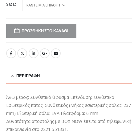
SIZE
ΠΡΟΣΘΉΚΗ ΣΤΟ ΚΑΛΆΘΙ
ΠΕΡΙΓΡΑΦΉ
Άνω μέρος: Συνθετικό ύφασμα Επένδυση: Συνθετικό
Εσωτερικός πάτος: Συνθετικός (Μήκος εσωτερικής σόλας: 237
mm) Εξωτερική σόλα: EVA Πλατφόρμα: 6 mm
Δυνατότητα αποστολής με BOX NOW έπειτα από τηλεφωνική
επικοινωνία στο 2221 551331.