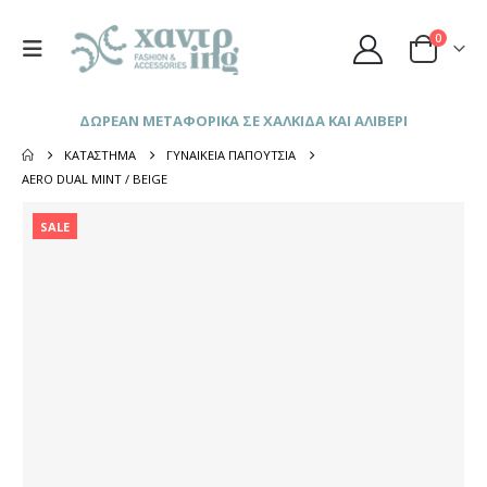
0
ΔΩΡΕΑΝ ΜΕΤΑΦΟΡΙΚΑ ΣΕ ΧΑΛΚΙΔΑ ΚΑΙ ΑΛΙΒΕΡΙ
ΚΑΤΆΣΤΗΜΑ
ΓΥΝΑΙΚΕΊΑ ΠΑΠΟΎΤΣΙΑ
AERO DUAL MINT / BEIGE
SALE