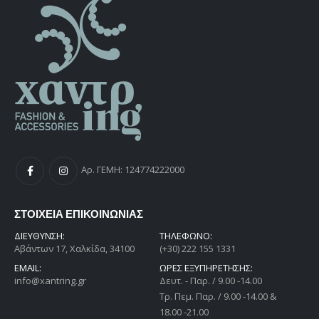
Αρ. ΓΕΜΗ: 124774222000
ΣΤΟΙΧΕΙΑ ΕΠΙΚΟΙΝΩΝΙΑΣ
ΔΙΕΎΘΥΝΣΗ:
ΤΗΛΕΦΩΝΟ:
Αβάντων 17, Χαλκίδα, 34100
(+30) 222 155 1331
EMAIL:
ΩΡΕΣ ΕΞΥΠΗΡΕΤΗΣΗΣ:
info@xantring.gr
Δευτ. - Παρ. / 9.00 -14.00
Tρ. Πεμ. Παρ. / 9.00 -14.00 &
18.00 -21.00