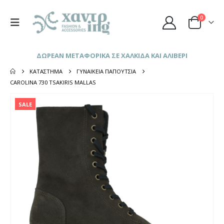
0
ΔΩΡΕΑΝ ΜΕΤΑΦΟΡΙΚΑ ΣΕ ΧΑΛΚΙΔΑ ΚΑΙ ΑΛΙΒΕΡΙ
ΚΑΤΆΣΤΗΜΑ
ΓΥΝΑΙΚΕΊΑ ΠΑΠΟΎΤΣΙΑ
CAROLINA 730 TSAKIRIS MALLAS
SALE