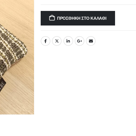
ΠΡΟΣΘΉΚΗ ΣΤΟ ΚΑΛΆΘΙ