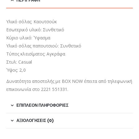
ΠΕΡΙΓΡΑΦΉ
Υλικό σόλας: Καουτσούκ
Εσωτερικό υλικό: Συνθετικό
Κύριο υλικό: Ύφασμα
Υλικό σόλας παπουτσιού: Συνθετικό
Τύπος κλεισίματος: Αγκράφα
Στυλ: Casual
Ύψος: 2,0
Δυνατότητα αποστολής με BOX NOW έπειτα από τηλεφωνική
επικοινωνία στο 2221 551331.
ΕΠΙΠΛΈΟΝ ΠΛΗΡΟΦΟΡΊΕΣ
ΑΞΙΟΛΟΓΉΣΕΙΣ (0)