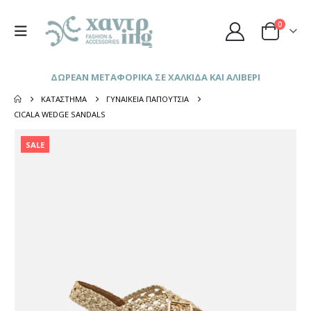
0
ΔΩΡΕΑΝ ΜΕΤΑΦΟΡΙΚΑ ΣΕ ΧΑΛΚΙΔΑ ΚΑΙ ΑΛΙΒΕΡΙ
ΚΑΤΆΣΤΗΜΑ
ΓΥΝΑΙΚΕΊΑ ΠΑΠΟΎΤΣΙΑ
CICALA WEDGE SANDALS
SALE