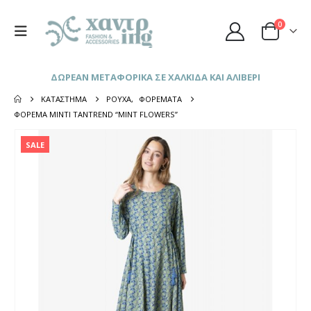
0
ΔΩΡΕΑΝ ΜΕΤΑΦΟΡΙΚΑ ΣΕ ΧΑΛΚΙΔΑ ΚΑΙ ΑΛΙΒΕΡΙ
ΚΑΤΆΣΤΗΜΑ
ΡΟΎΧΑ
,
ΦΟΡΈΜΑΤΑ
ΦΌΡΕΜΑ ΜΊΝΤΙ TANTREND “MINT FLOWERS”
SALE