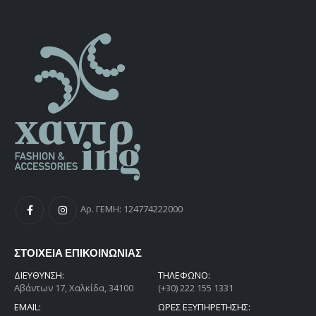
Αρ. ΓΕΜΗ: 124774222000
ΣΤΟΙΧΕΙΑ ΕΠΙΚΟΙΝΩΝΙΑΣ
ΔΙΕΎΘΥΝΣΗ:
ΤΗΛΕΦΩΝΟ:
Αβάντων 17, Χαλκίδα, 34100
(+30) 222 155 1331
EMAIL:
ΩΡΕΣ ΕΞΥΠΗΡΕΤΗΣΗΣ: