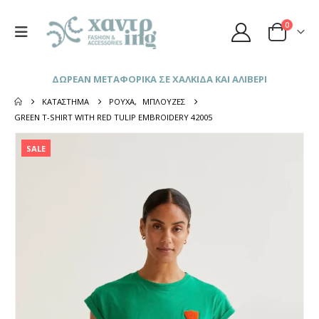
0
ΔΩΡΕΑΝ ΜΕΤΑΦΟΡΙΚΑ ΣΕ ΧΑΛΚΙΔΑ ΚΑΙ ΑΛΙΒΕΡΙ
ΚΑΤΆΣΤΗΜΑ
ΡΟΎΧΑ
,
ΜΠΛΟΎΖΕΣ
GREEN T-SHIRT WITH RED TULIP EMBROIDERY 42005
SALE