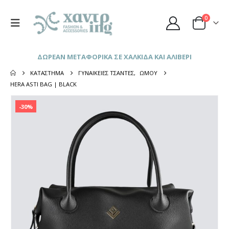
0
ΔΩΡΕΑΝ ΜΕΤΑΦΟΡΙΚΑ ΣΕ ΧΑΛΚΙΔΑ ΚΑΙ ΑΛΙΒΕΡΙ
ΚΑΤΆΣΤΗΜΑ
ΓΥΝΑΙΚΕΊΕΣ ΤΣΆΝΤΕΣ
,
ΏΜΟΥ
HERA ASTI BAG | BLACK
-30%