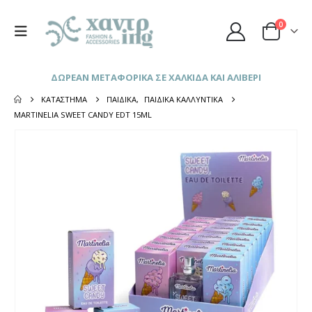
0
ΔΩΡΕΑΝ ΜΕΤΑΦΟΡΙΚΑ ΣΕ ΧΑΛΚΙΔΑ ΚΑΙ ΑΛΙΒΕΡΙ
ΚΑΤΆΣΤΗΜΑ
ΠΑΙΔΙΚΆ
,
ΠΑΙΔΙΚΆ ΚΑΛΛΥΝΤΙΚΆ
MARTINELIA SWEET CANDY EDT 15ML