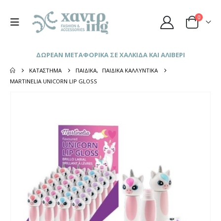
0
ΔΩΡΕΑΝ ΜΕΤΑΦΟΡΙΚΑ ΣΕ ΧΑΛΚΙΔΑ ΚΑΙ ΑΛΙΒΕΡΙ
ΚΑΤΆΣΤΗΜΑ
ΠΑΙΔΙΚΆ
,
ΠΑΙΔΙΚΆ ΚΑΛΛΥΝΤΙΚΆ
MARTINELIA UNICORN LIP GLOSS