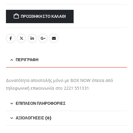
ΠΡΟΣΘΉΚΗ ΣΤΟ ΚΑΛΆΘΙ
ΠΕΡΙΓΡΑΦΉ
Δυνατότητα αποστολής μόνο με BOX NOW έπειτα από
τηλεφωνική επικοινωνία στο 2221 551331.
ΕΠΙΠΛΈΟΝ ΠΛΗΡΟΦΟΡΊΕΣ
ΑΞΙΟΛΟΓΉΣΕΙΣ (0)