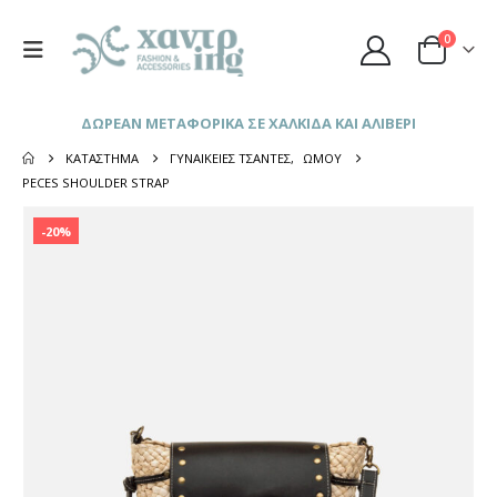
0
ΔΩΡΕΑΝ ΜΕΤΑΦΟΡΙΚΑ ΣΕ ΧΑΛΚΙΔΑ ΚΑΙ ΑΛΙΒΕΡΙ
ΚΑΤΆΣΤΗΜΑ
ΓΥΝΑΙΚΕΊΕΣ ΤΣΆΝΤΕΣ
,
ΏΜΟΥ
PECES SHOULDER STRAP
-20%