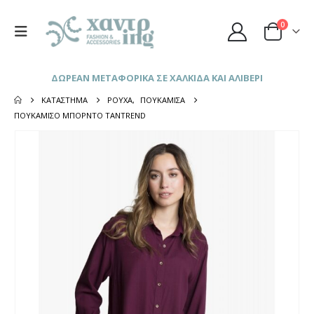
0
ΔΩΡΕΑΝ ΜΕΤΑΦΟΡΙΚΑ ΣΕ ΧΑΛΚΙΔΑ ΚΑΙ ΑΛΙΒΕΡΙ
ΚΑΤΆΣΤΗΜΑ
ΡΟΎΧΑ
,
ΠΟΥΚΆΜΙΣΑ
ΠΟΥΚΆΜΙΣΟ ΜΠΟΡΝΤΌ TANTREND