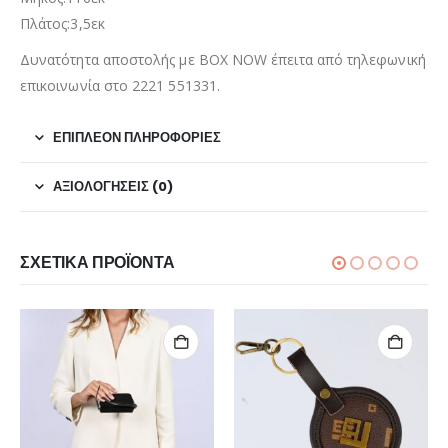
Πλάτος:3,5εκ
Δυνατότητα αποστολής με BOX NOW έπειτα από τηλεφωνική
επικοινωνία στο 2221 551331.
ΕΠΙΠΛΈΟΝ ΠΛΗΡΟΦΟΡΊΕΣ
ΑΞΙΟΛΟΓΉΣΕΙΣ (0)
ΣΧΕΤΙΚΆ ΠΡΟΪΌΝΤΑ