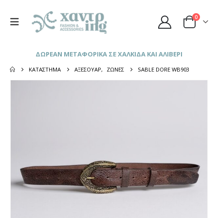
0
ΔΩΡΕΑΝ ΜΕΤΑΦΟΡΙΚΑ ΣΕ ΧΑΛΚΙΔΑ ΚΑΙ ΑΛΙΒΕΡΙ
ΚΑΤΆΣΤΗΜΑ
ΑΞΕΣΟΥΆΡ
,
ΖΏΝΕΣ
SABLE DORE WB903