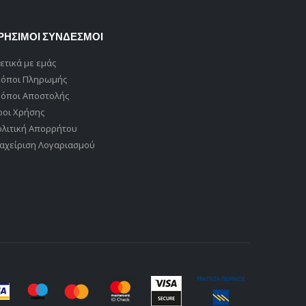
ΡΗΣΙΜΟΙ ΣΥΝΔΕΣΜΟΙ
ετικά με εμάς
ρόποι Πληρωμής
ρόποι Αποστολής
ροι Χρήσης
ολιτική Απορρήτου
αχείριση Λογαριασμού