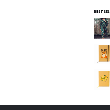
BEST SEL