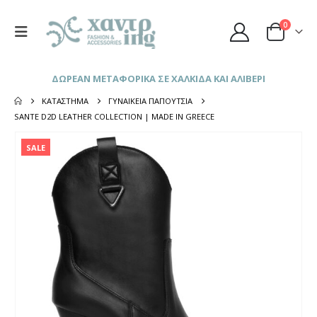
0
ΔΩΡΕΑΝ ΜΕΤΑΦΟΡΙΚΑ ΣΕ ΧΑΛΚΙΔΑ ΚΑΙ ΑΛΙΒΕΡΙ
ΚΑΤΆΣΤΗΜΑ
ΓΥΝΑΙΚΕΊΑ ΠΑΠΟΎΤΣΙΑ
SANTE D2D LEATHER COLLECTION | MADE IN GREECE
SALE