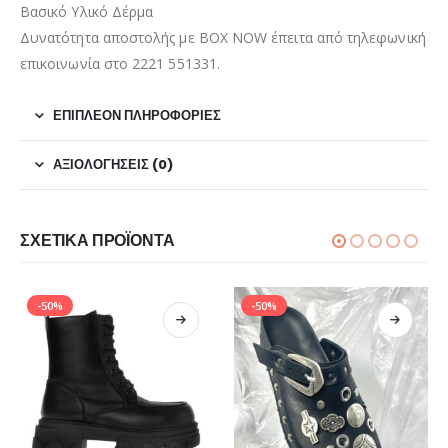
Βασικό Υλικό Δέρμα
Δυνατότητα αποστολής με BOX NOW έπειτα από τηλεφωνική
επικοινωνία στο 2221 551331.
ΕΠΙΠΛΈΟΝ ΠΛΗΡΟΦΟΡΊΕΣ
ΑΞΙΟΛΟΓΉΣΕΙΣ (0)
ΣΧΕΤΙΚΆ ΠΡΟΪΌΝΤΑ
-50%
-50%